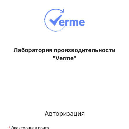
Лаборатория производительности
"Verme"
Авторизация
Электронная почта